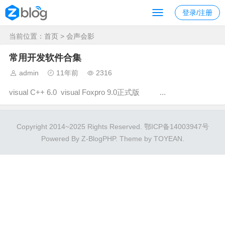
登录/注册
当前位置：
首页
> 会声会影
常用开发软件合集
admin
11年前
2316
visual C++ 6.0 visual Foxpro 9.0正式版 ...
Copyright 2014~2025 Rights Reserved.
鄂ICP备14003947号
Powered By
Z-BlogPHP
. Theme by
TOYEAN
.